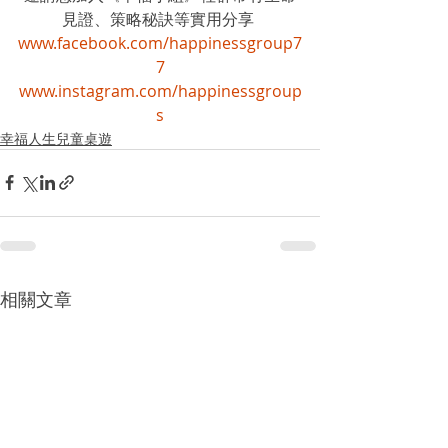
見證、策略秘訣等實用分享 
www.facebook.com/happinessgroup7
7
www.instagram.com/happinessgroup
s
幸福人生兒童桌遊
相關文章