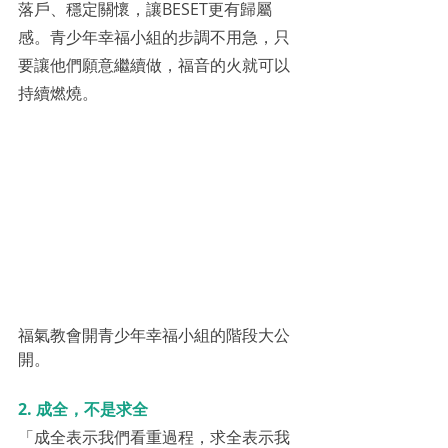
落戶、穩定關懷，讓BESET更有歸屬
感。青少年幸福小組的步調不用急，只
要讓他們願意繼續做，福音的火就可以
持續燃燒。
福氣教會開青少年幸福小組的階段大公
開。
2. 成全，不是求全
「成全表示我們看重過程，求全表示我