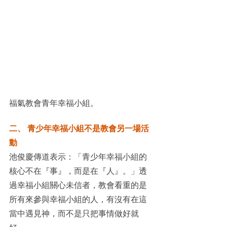
福氣教會青年幸福小組。
二、 青少年幸福小組不是教會另一場活
動
池俊慶傳道表示：「青少年幸福小組的
核心不在『事』，而是在『人』。」透
過幸福小組關心未信者，教會看重的是
所有來參與幸福小組的人，有沒有在這
當中遇見神，而不是只把事情做好就