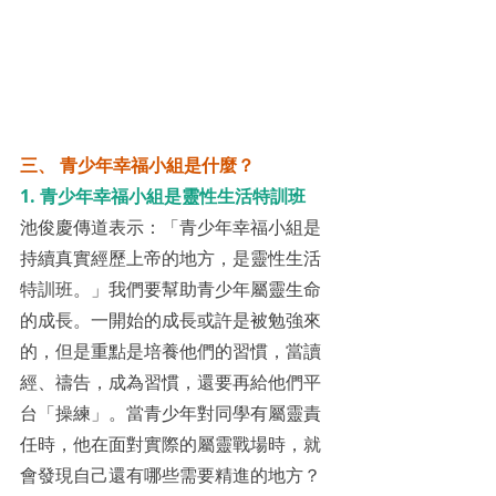
三、 青少年幸福小組是什麼？
1. 青少年幸福小組是靈性生活特訓班
池俊慶傳道表示：「青少年幸福小組是
持續真實經歷上帝的地方，是靈性生活
特訓班。」我們要幫助青少年屬靈生命
的成長。一開始的成長或許是被勉強來
的，但是重點是培養他們的習慣，當讀
經、禱告，成為習慣，還要再給他們平
台「操練」。當青少年對同學有屬靈責
任時，他在面對實際的屬靈戰場時，就
會發現自己還有哪些需要精進的地方？